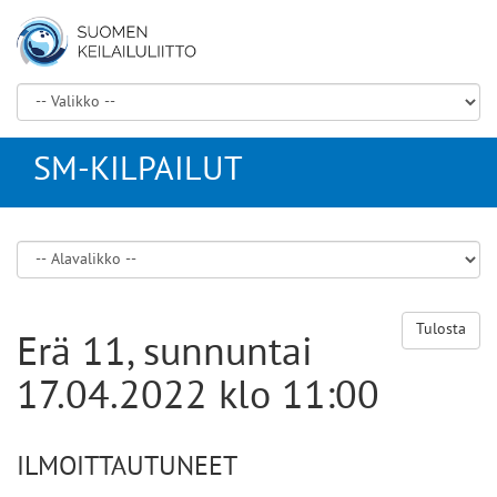
SM-KILPAILUT
Tulosta
Erä 11, sunnuntai
17.04.2022 klo 11:00
ILMOITTAUTUNEET