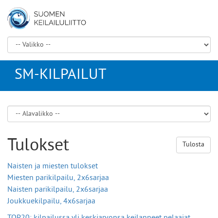
SM-KILPAILUT
Tulokset
Tulosta
Naisten ja miesten tulokset
Miesten parikilpailu, 2x6sarjaa
Naisten parikilpailu, 2x6sarjaa
Joukkuekilpailu, 4x6sarjaa