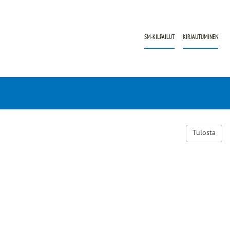
SM-KILPAILUT
KIRJAUTUMINEN
Tulosta