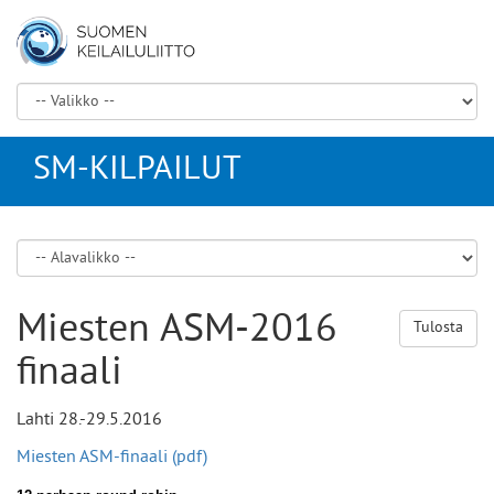
SM-KILPAILUT
Miesten ASM-2016
Tulosta
finaali
Lahti 28.-29.5.2016
Miesten ASM-finaali (pdf)