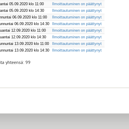
uantai 05.09.2020 klo 11:00
Ilmoittautuminen on päättynyt
auantai 05.09.2020 klo 14:30
Ilmoittautuminen on päättynyt
unnuntai 06.09.2020 klo 11:00
Ilmoittautuminen on päättynyt
sunnuntai 06.09.2020 klo 14:30
Ilmoittautuminen on päättynyt
lauantai 12.09.2020 klo 11:00
Ilmoittautuminen on päättynyt
lauantai 12.09.2020 klo 14:30
Ilmoittautuminen on päättynyt
sunnuntai 13.09.2020 klo 11:00
Ilmoittautuminen on päättynyt
sunnuntai 13.09.2020 klo 14:30
Ilmoittautuminen on päättynyt
ita yhteensä: 99