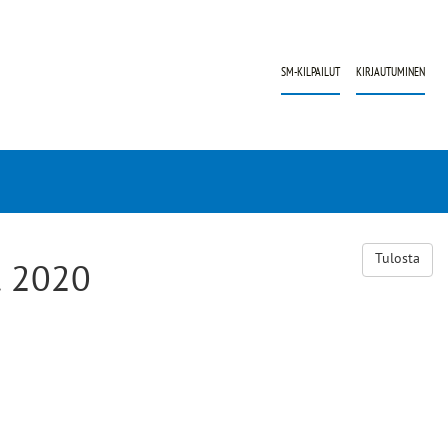
SM-KILPAILUT
KIRJAUTUMINEN
Tulosta
t 2020